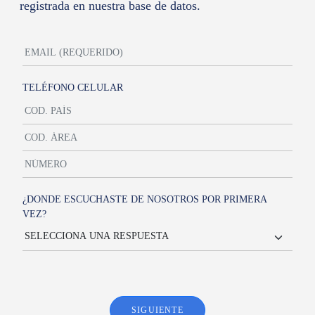
registrada en nuestra base de datos.
TELÉFONO CELULAR
¿DONDE ESCUCHASTE DE NOSOTROS POR PRIMERA
VEZ?
SIGUIENTE