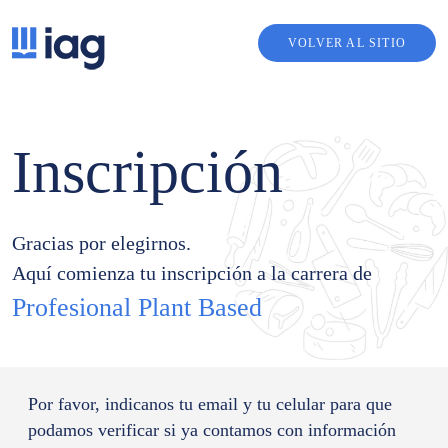
VOLVER AL SITIO
Inscripción
Gracias por elegirnos.
Aquí comienza tu inscripción a la carrera de
Profesional Plant Based
Por favor, indicanos tu email y tu celular para que
podamos verificar si ya contamos con información