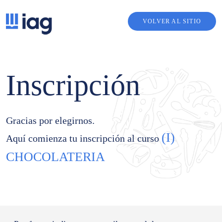
VOLVER AL SITIO
Inscripción
Gracias por elegirnos.
(I)
Aquí comienza tu inscripción al curso
CHOCOLATERIA