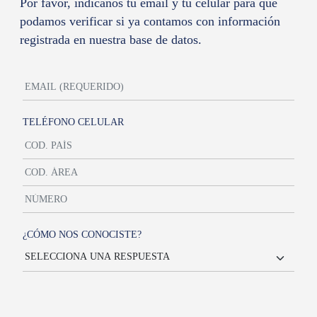
Por favor, indicanos tu email y tu celular para que
podamos verificar si ya contamos con información
registrada en nuestra base de datos.
TELÉFONO CELULAR
¿CÓMO NOS CONOCISTE?