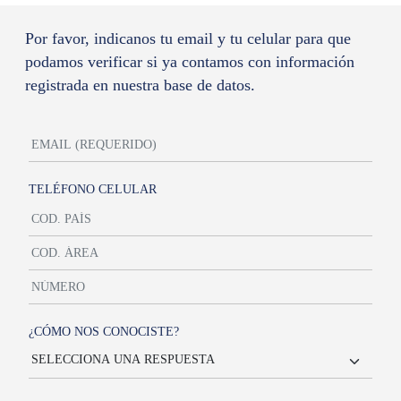
Por favor, indicanos tu email y tu celular para que
podamos verificar si ya contamos con información
registrada en nuestra base de datos.
TELÉFONO CELULAR
¿CÓMO NOS CONOCISTE?