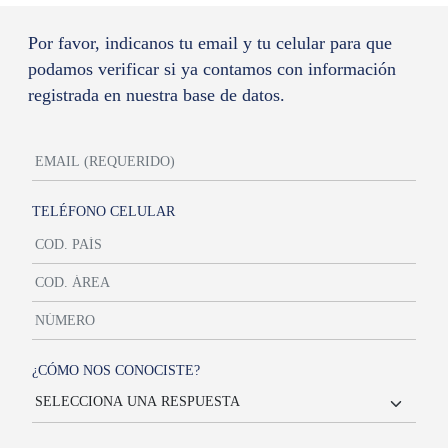
Por favor, indicanos tu email y tu celular para que
podamos verificar si ya contamos con información
registrada en nuestra base de datos.
TELÉFONO CELULAR
¿CÓMO NOS CONOCISTE?