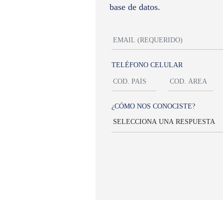
base de datos.
TELÉFONO CELULAR
¿CÓMO NOS CONOCISTE?