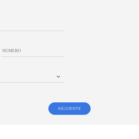
SIGUIENTE