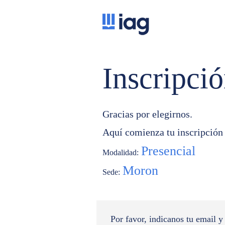
Inscripci
Gracias por elegirnos.
Aquí comienza tu inscripción
Presencial
Modalidad:
Moron
Sede:
Por favor, indicanos tu email y