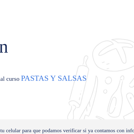
ón
PASTAS Y SALSAS
 al curso
 tu celular para que podamos verificar si ya contamos con inf