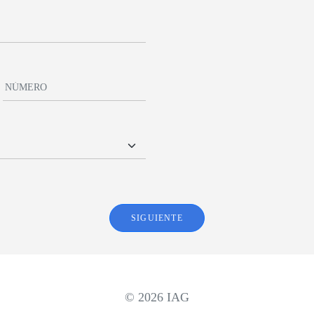
SIGUIENTE
© 2026 IAG