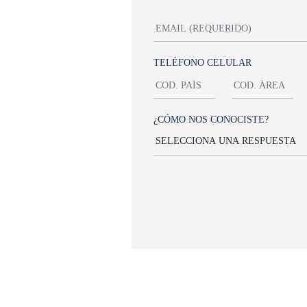
TELÉFONO CELULAR
¿CÓMO NOS CONOCISTE?