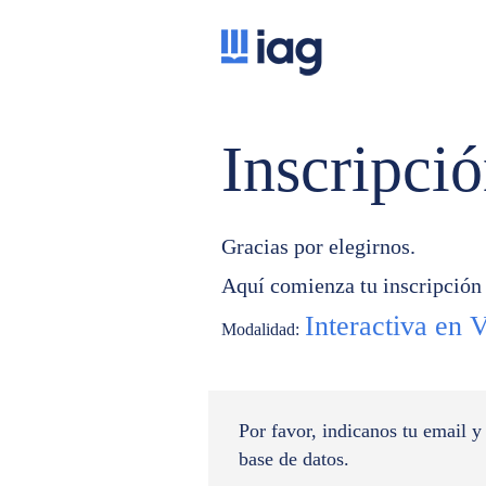
Inscripci
Gracias por elegirnos.
Aquí comienza tu inscripción
Interactiva en 
Modalidad:
Por favor, indicanos tu email y
base de datos.