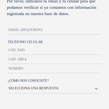
Por favor, indicanos tu email y tu celular para que
podamos verificar si ya contamos con información
registrada en nuestra base de datos.
TELÉFONO CELULAR
¿CÓMO NOS CONOCISTE?