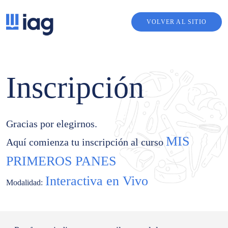
VOLVER AL SITIO
Inscripción
Gracias por elegirnos.
MIS
Aquí comienza tu inscripción al curso
PRIMEROS PANES
Interactiva en Vivo
Modalidad: