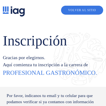
VOLVER AL SITIO
Inscripción
Gracias por elegirnos.
Aquí comienza tu inscripción a la carrera de
PROFESIONAL GASTRONÓMICO.
Por favor, indicanos tu email y tu celular para que
podamos verificar si ya contamos con información