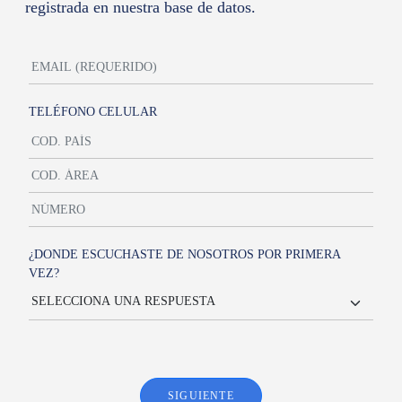
registrada en nuestra base de datos.
TELÉFONO CELULAR
¿DONDE ESCUCHASTE DE NOSOTROS POR PRIMERA
VEZ?
SIGUIENTE