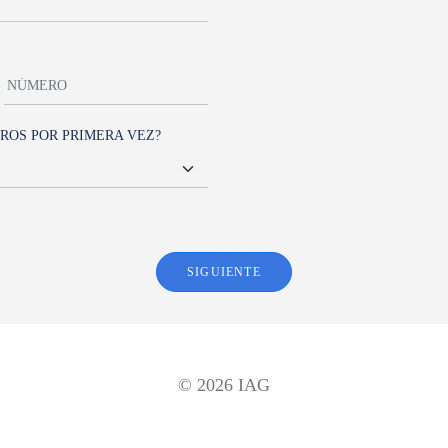
ROS POR PRIMERA VEZ?
SIGUIENTE
© 2026 IAG