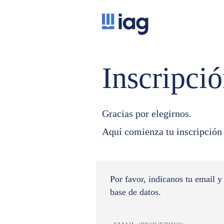
Inscripci
Gracias por elegirnos.
Aquí comienza tu inscripción 
Por favor, indicanos tu email y
base de datos.