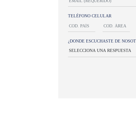
TELÉFONO CELULAR
¿DONDE ESCUCHASTE DE NOSOT