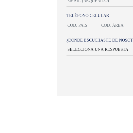
TELÉFONO CELULAR
¿DONDE ESCUCHASTE DE NOSOT