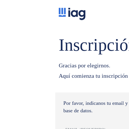
Inscripci
Gracias por elegirnos.
Aquí comienza tu inscripción 
Por favor, indicanos tu email y
base de datos.