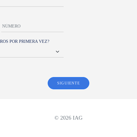
ROS POR PRIMERA VEZ?
SIGUIENTE
© 2026 IAG